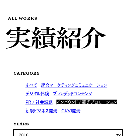
ALL WORKS
CATEGORY
すべて
統合マーケティングコミュニケーション
デジタル体験
ブランデッドコンテンツ
PR / 社会課題
インバウンド / 観光プロモーション
新規ビジネス開発
CI/VI開発
YEARS