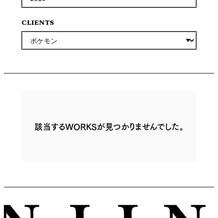
CLIENTS
該当するWORKSが見つかりませんでした。