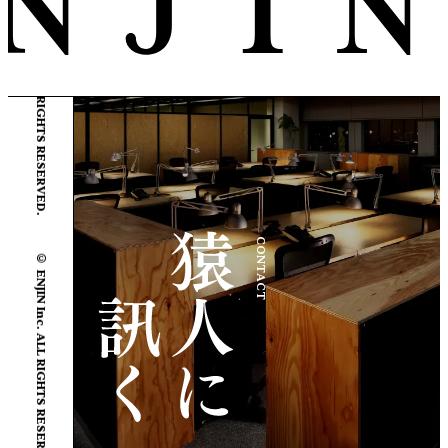
© ENJIN Inc. ALL RIGHTS RESERVED.
© ENJIN Inc. ALL RIGHTS RESERVED.
CONTACT