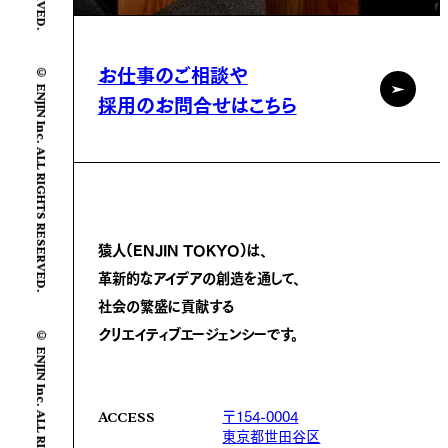
© ENJIN Inc. ALL RIGHTS RESERVED.
お仕事のご相談や
採用のお問合せはこちら
猿人(ENJIN TOKYO)は、
革新的なアイデアの創造を通して、
社会の繁盛に
貢献する
© ENJIN Inc. ALL RIGHTS RESERVED.
クリエイティブエージェンシーです。
〒154-0004
ACCESS
東京都世田谷区