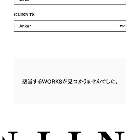
CLIENTS
該当するWORKSが見つかりませんでした。