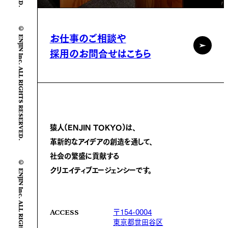
© ENJIN Inc. ALL RIGHTS RESERVED.
お仕事のご相談や
採用のお問合せはこちら
猿人(ENJIN TOKYO)は、
革新的なアイデアの創造を通して、
社会の繁盛に
貢献する
© ENJIN Inc. ALL RIGHTS RESERVED.
クリエイティブエージェンシーです。
〒154-0004
ACCESS
東京都世田谷区