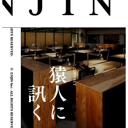
© ENJIN Inc. ALL RIGHTS RESERVED.
© ENJIN Inc. ALL RIGHTS RESERVED.
CONTACT