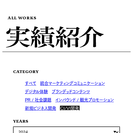
ALL WORKS
CATEGORY
すべて
統合マーケティングコミュニケーション
デジタル体験
ブランデッドコンテンツ
PR / 社会課題
インバウンド / 観光プロモーション
新規ビジネス開発
CI/VI開発
YEARS