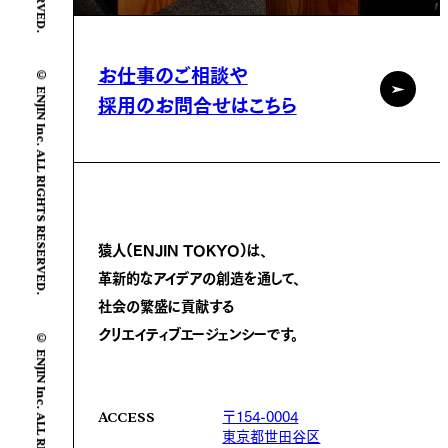
お仕事のご相談や
© ENJIN Inc. ALL RIGHTS RESERVED.
採用のお問合せはこちら
猿人(ENJIN TOKYO)は、
革新的なアイデアの創造を通して、
社会の繁盛に
貢献する
クリエイティブエージェンシーです。
© ENJIN Inc. ALL RIGHTS RESERVED.
〒154-0004
ACCESS
東京都世田谷区