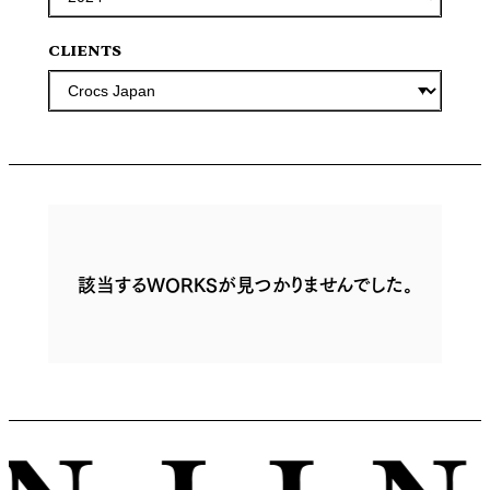
CLIENTS
該当するWORKSが見つかりませんでした。