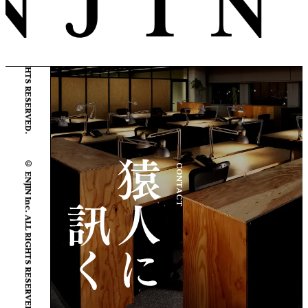
© ENJIN Inc. ALL RIGHTS RESERVED.
© ENJIN Inc. ALL RIGHTS RESERVED.
CONTACT