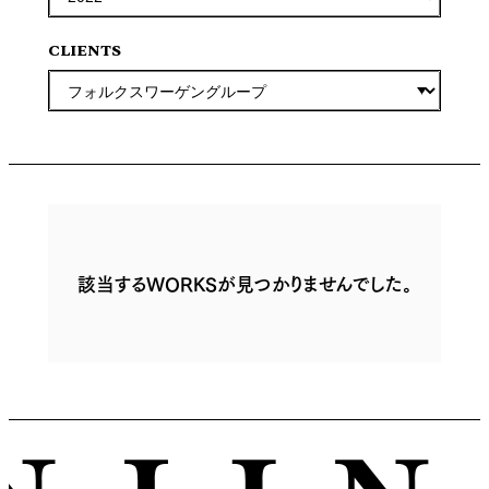
CLIENTS
該当するWORKSが見つかりませんでした。