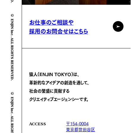
© ENJIN Inc. ALL RIGHTS RESERVED.
お仕事のご相談や
採用のお問合せはこちら
猿人(ENJIN TOKYO)は、
革新的なアイデアの創造を通して、
社会の繁盛に
貢献する
© ENJIN Inc. ALL RIGHTS RESERVED.
クリエイティブエージェンシーです。
〒154-0004
ACCESS
東京都世田谷区