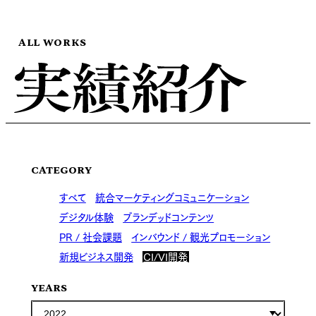
ALL WORKS
CATEGORY
すべて
統合マーケティングコミュニケーション
デジタル体験
ブランデッドコンテンツ
PR / 社会課題
インバウンド / 観光プロモーション
新規ビジネス開発
CI/VI開発
YEARS