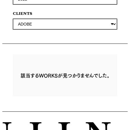
CLIENTS
該当するWORKSが見つかりませんでした。