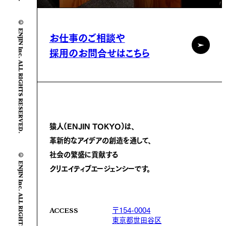
© ENJIN Inc. ALL RIGHTS RESERVED.
お仕事のご相談や
採用のお問合せはこちら
猿人(ENJIN TOKYO)は、
革新的なアイデアの創造を通して、
社会の繁盛に
貢献する
© ENJIN Inc. ALL RIGHTS RESERVED.
クリエイティブエージェンシーです。
〒154-0004
ACCESS
東京都世田谷区