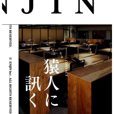
© ENJIN Inc. ALL RIGHTS RESERVED.
© ENJIN Inc. ALL RIGHTS RESERVED.
CONTACT