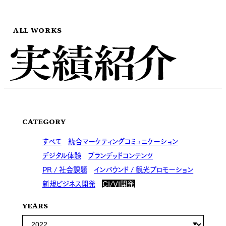
ALL WORKS
CATEGORY
すべて
統合マーケティングコミュニケーション
デジタル体験
ブランデッドコンテンツ
PR / 社会課題
インバウンド / 観光プロモーション
新規ビジネス開発
CI/VI開発
YEARS