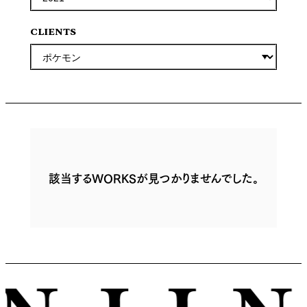
CLIENTS
該当するWORKSが見つかりませんでした。