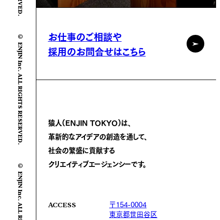
お仕事のご相談や
© ENJIN Inc. ALL RIGHTS RESERVED.
採用のお問合せはこちら
猿人(ENJIN TOKYO)は、
革新的なアイデアの創造を通して、
社会の繁盛に
貢献する
クリエイティブエージェンシーです。
© ENJIN Inc. ALL RIGHTS RESERVED.
〒154-0004
ACCESS
東京都世田谷区