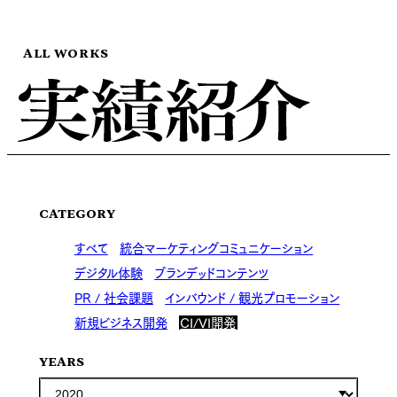
ALL WORKS
CATEGORY
すべて
統合マーケティングコミュニケーション
デジタル体験
ブランデッドコンテンツ
PR / 社会課題
インバウンド / 観光プロモーション
新規ビジネス開発
CI/VI開発
YEARS