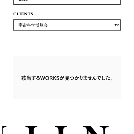
CLIENTS
該当するWORKSが見つかりませんでした。