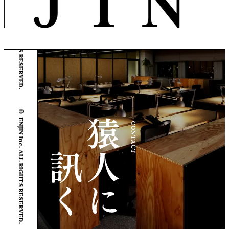
© ENJIN Inc. ALL RIGHTS RESERVED.
© ENJIN Inc. ALL RIGHTS RESERVED.
CONTACT