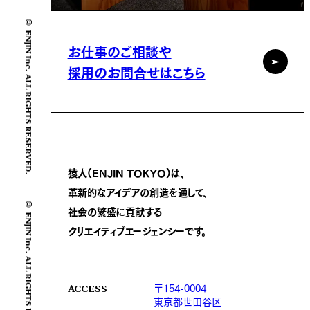
© ENJIN Inc. ALL RIGHTS RESERVED.
お仕事のご相談や
採用のお問合せはこちら
猿人(ENJIN TOKYO)は、
革新的なアイデアの創造を通して、
© ENJIN Inc. ALL RIGHTS RESERVED.
社会の繁盛に
貢献する
クリエイティブエージェンシーです。
〒154-0004
ACCESS
東京都世田谷区