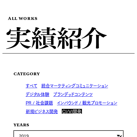
ALL WORKS
CATEGORY
すべて
統合マーケティングコミュニケーション
デジタル体験
ブランデッドコンテンツ
PR / 社会課題
インバウンド / 観光プロモーション
新規ビジネス開発
CI/VI開発
YEARS