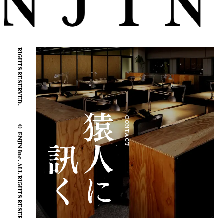
© ENJIN Inc. ALL RIGHTS RESERVED.
© ENJIN Inc. ALL RIGHTS RESERVED.
CONTACT