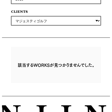
CLIENTS
該当するWORKSが見つかりませんでした。