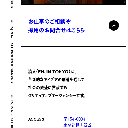
© ENJIN Inc. ALL RIGHTS RESERVED.
お仕事のご相談や
採用のお問合せはこちら
猿人(ENJIN TOKYO)は、
革新的なアイデアの創造を通して、
社会の繁盛に
貢献する
© ENJIN Inc. ALL RIGHTS RESERVED.
クリエイティブエージェンシーです。
〒154-0004
ACCESS
東京都世田谷区