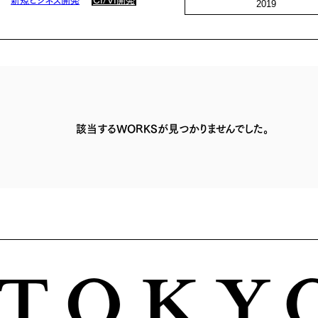
2019
該当するWORKSが見つかりませんでした。