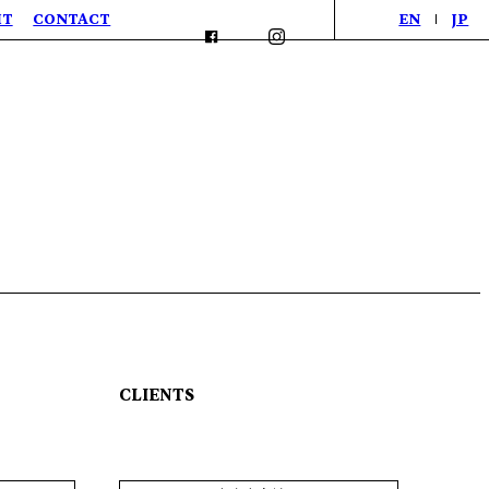
IT
CONTACT
EN
JP
CLIENTS