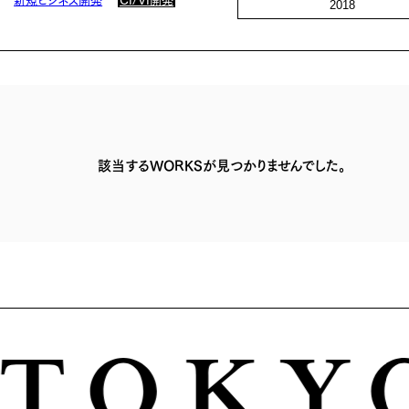
2018
該当するWORKSが見つかりませんでした。