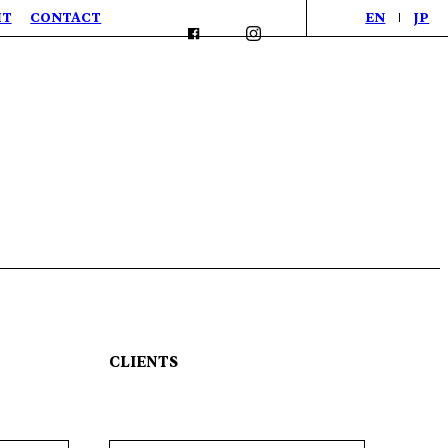
IT
CONTACT
EN
JP
CLIENTS