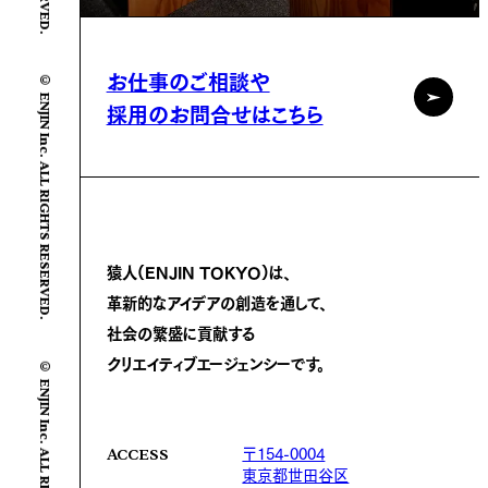
© ENJIN Inc. ALL RIGHTS RESERVED.
お仕事のご相談や
採用のお問合せはこちら
猿人(ENJIN TOKYO)は、
革新的なアイデアの創造を通して、
社会の繁盛に
貢献する
© ENJIN Inc. ALL RIGHTS RESERVED.
クリエイティブエージェンシーです。
〒154-0004
ACCESS
東京都世田谷区