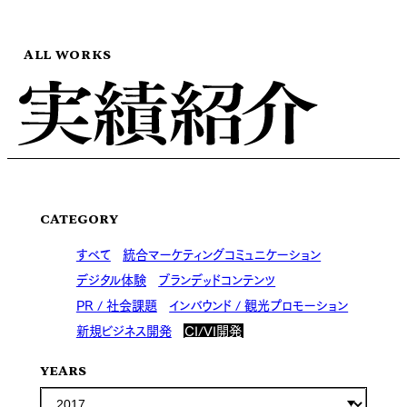
ALL WORKS
CATEGORY
すべて
統合マーケティングコミュニケーション
デジタル体験
ブランデッドコンテンツ
PR / 社会課題
インバウンド / 観光プロモーション
新規ビジネス開発
CI/VI開発
YEARS