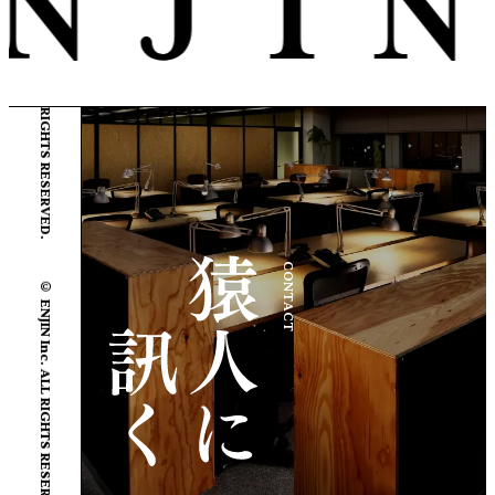
© ENJIN Inc. ALL RIGHTS RESERVED.
© ENJIN Inc. ALL RIGHTS RESERVED.
CONTACT