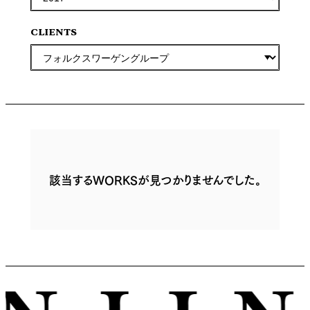
CLIENTS
該当するWORKSが見つかりませんでした。