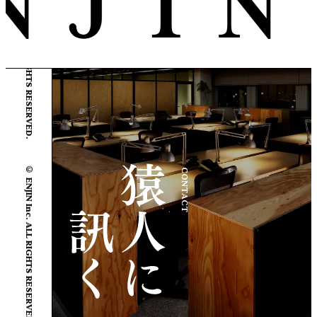
© ENJIN Inc. ALL RIGHTS RESERVED.
© ENJIN Inc. ALL RIGHTS RESERVED.
CONTACT