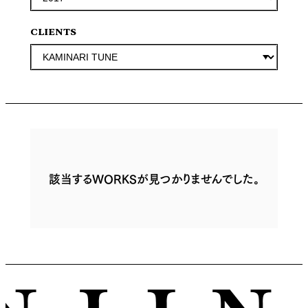
CLIENTS
該当するWORKSが見つかりませんでした。