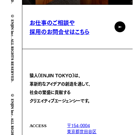
© ENJIN Inc. ALL RIGHTS RESERVED.
お仕事のご相談や
採用のお問合せはこちら
猿人(ENJIN TOKYO)は、
革新的なアイデアの創造を通して、
社会の繁盛に
貢献する
© ENJIN Inc. ALL RIGHTS RESERVED.
クリエイティブエージェンシーです。
〒154-0004
ACCESS
東京都世田谷区