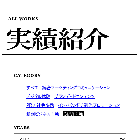
ALL WORKS
CATEGORY
すべて
統合マーケティングコミュニケーション
デジタル体験
ブランデッドコンテンツ
PR / 社会課題
インバウンド / 観光プロモーション
新規ビジネス開発
CI/VI開発
YEARS