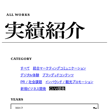
ALL WORKS
CATEGORY
すべて
統合マーケティングコミュニケーション
デジタル体験
ブランデッドコンテンツ
PR / 社会課題
インバウンド / 観光プロモーション
新規ビジネス開発
CI/VI開発
YEARS