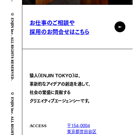
© ENJIN Inc. ALL RIGHTS RESERVED.
お仕事のご相談や
採用のお問合せはこちら
猿人(ENJIN TOKYO)は、
革新的なアイデアの創造を通して、
社会の繁盛に
貢献する
© ENJIN Inc. ALL RIGHTS RESERVED.
クリエイティブエージェンシーです。
〒154-0004
ACCESS
東京都世田谷区