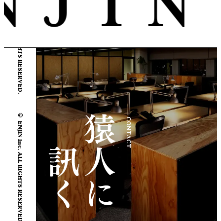
© ENJIN Inc. ALL RIGHTS RESERVED.
© ENJIN Inc. ALL RIGHTS RESERVED.
CONTACT