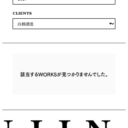
CLIENTS
該当するWORKSが見つかりませんでした。