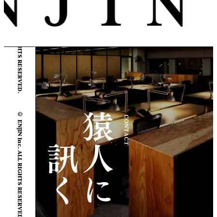
© ENJIN Inc. ALL RIGHTS RESERVED.
© ENJIN Inc. ALL RIGHTS RESERVED.
CONTACT