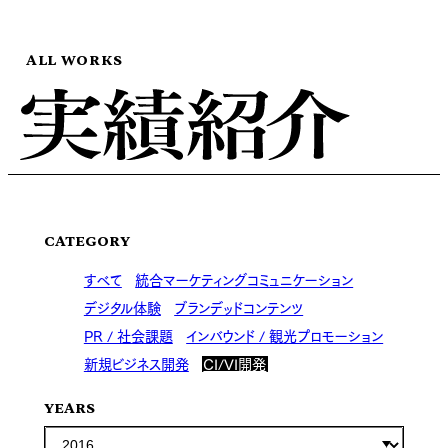
ALL WORKS
CATEGORY
すべて
統合マーケティングコミュニケーション
デジタル体験
ブランデッドコンテンツ
PR / 社会課題
インバウンド / 観光プロモーション
新規ビジネス開発
CI/VI開発
YEARS