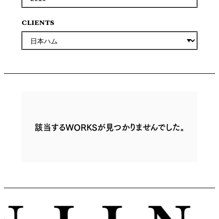
CLIENTS
該当するWORKSが見つかりませんでした。