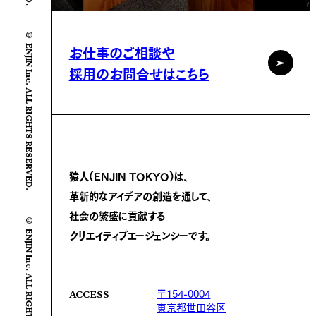
© ENJIN Inc. ALL RIGHTS RESERVED.
お仕事のご相談や
採用のお問合せはこちら
猿人(ENJIN TOKYO)は、
革新的なアイデアの創造を通して、
社会の繁盛に
貢献する
© ENJIN Inc. ALL RIGHTS RESERVED.
クリエイティブエージェンシーです。
〒154-0004
ACCESS
東京都世田谷区