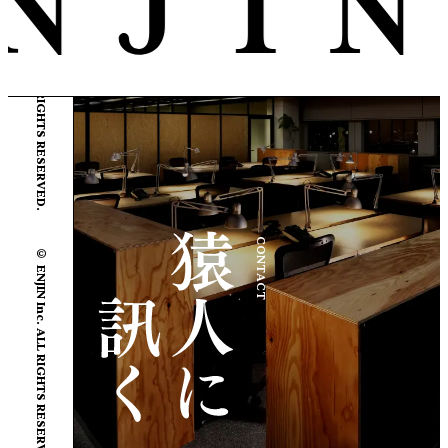
© ENJIN Inc. ALL RIGHTS RESERVED.
© ENJIN Inc. ALL RIGHTS RESERVED.
CONTACT