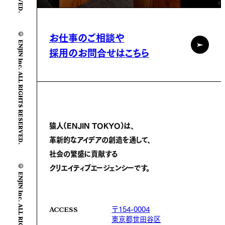
© ENJIN Inc. ALL RIGHTS RESERVED.
お仕事のご相談や
採用のお問合せはこちら
猿人(ENJIN TOKYO)は、
革新的なアイデアの創造を通して、
社会の繁盛に
貢献する
© ENJIN Inc. ALL RIGHTS RESERVED.
クリエイティブエージェンシーです。
〒154-0004
ACCESS
東京都世田谷区