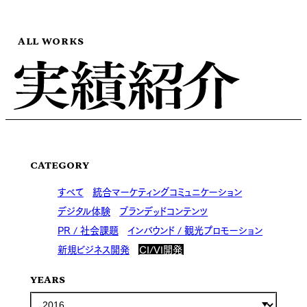
ALL WORKS
CATEGORY
すべて
統合マーケティングコミュニケーション
デジタル体験
ブランデッドコンテンツ
PR / 社会課題
インバウンド / 観光プロモーション
新規ビジネス開発
CI/VI開発
YEARS