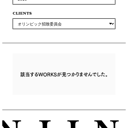
CLIENTS
該当するWORKSが見つかりませんでした。