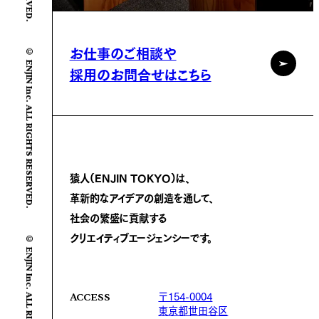
© ENJIN Inc. ALL RIGHTS RESERVED.
お仕事のご相談や
採用のお問合せはこちら
猿人(ENJIN TOKYO)は、
革新的なアイデアの創造を通して、
社会の繁盛に
貢献する
© ENJIN Inc. ALL RIGHTS RESERVED.
クリエイティブエージェンシーです。
〒154-0004
ACCESS
東京都世田谷区