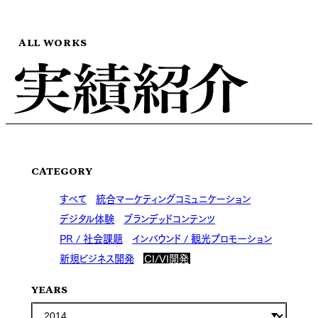
ALL WORKS
CATEGORY
すべて
統合マーケティングコミュニケーション
デジタル体験
ブランデッドコンテンツ
PR / 社会課題
インバウンド / 観光プロモーション
新規ビジネス開発
CI/VI開発
YEARS