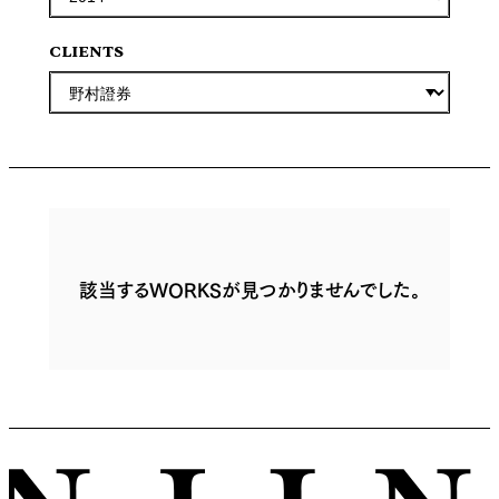
CLIENTS
該当するWORKSが見つかりませんでした。