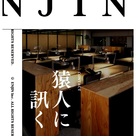
© ENJIN Inc. ALL RIGHTS RESERVED.
© ENJIN Inc. ALL RIGHTS RESERVED.
CONTACT