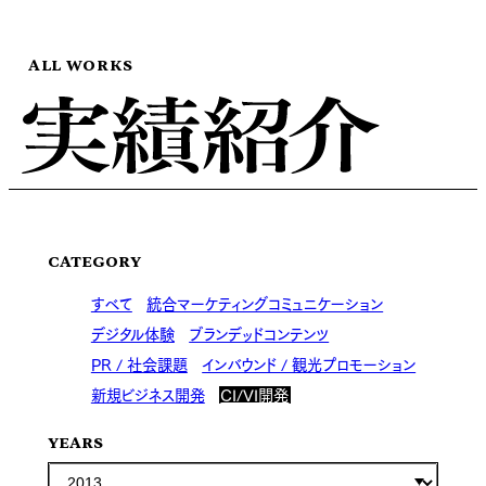
ALL WORKS
CATEGORY
すべて
統合マーケティングコミュニケーション
デジタル体験
ブランデッドコンテンツ
PR / 社会課題
インバウンド / 観光プロモーション
新規ビジネス開発
CI/VI開発
YEARS