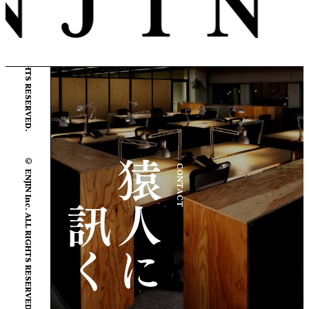
© ENJIN Inc. ALL RIGHTS RESERVED.
© ENJIN Inc. ALL RIGHTS RESERVED.
CONTACT