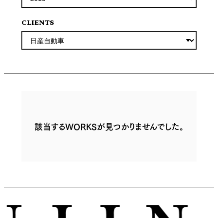
CLIENTS
該当するWORKSが見つかりませんでした。