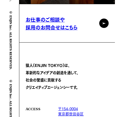
© ENJIN Inc. ALL RIGHTS RESERVED.
お仕事のご相談や
採用のお問合せはこちら
猿人(ENJIN TOKYO)は、
革新的なアイデアの創造を通して、
社会の繁盛に
貢献する
© ENJIN Inc. ALL RIGHTS RESERVED.
クリエイティブエージェンシーです。
〒154-0004
ACCESS
東京都世田谷区