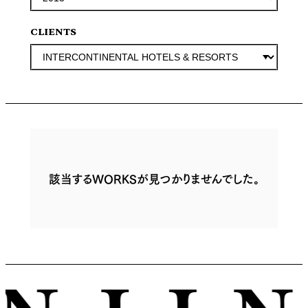
CLIENTS
該当するWORKSが見つかりませんでした。