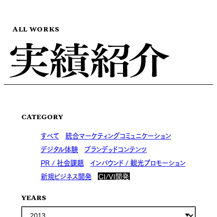
ALL WORKS
CATEGORY
すべて
統合マーケティングコミュニケーション
デジタル体験
ブランデッドコンテンツ
PR / 社会課題
インバウンド / 観光プロモーション
新規ビジネス開発
CI/VI開発
YEARS