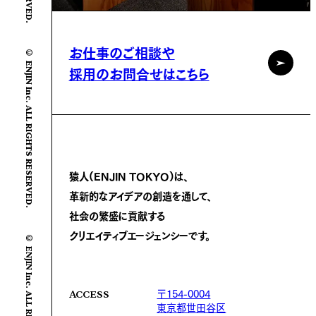
© ENJIN Inc. ALL RIGHTS RESERVED.
お仕事のご相談や
採用のお問合せはこちら
猿人(ENJIN TOKYO)は、
革新的なアイデアの創造を通して、
社会の繁盛に
貢献する
© ENJIN Inc. ALL RIGHTS RESERVED.
クリエイティブエージェンシーです。
〒154-0004
ACCESS
東京都世田谷区