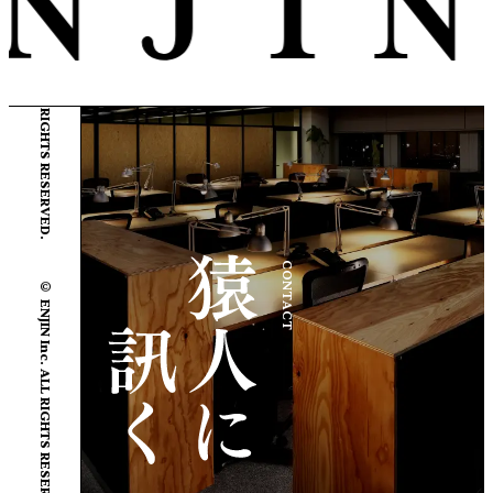
© ENJIN Inc. ALL RIGHTS RESERVED.
© ENJIN Inc. ALL RIGHTS RESERVED.
CONTACT