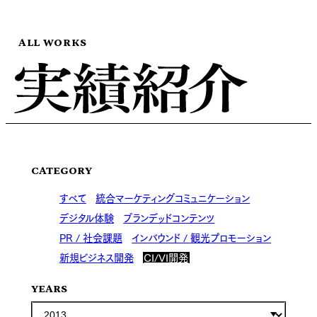
ALL WORKS
CATEGORY
すべて
統合マーケティングコミュニケーション
デジタル体験
ブランデッドコンテンツ
PR / 社会課題
インバウンド / 観光プロモーション
新規ビジネス開発
CI/VI開発
YEARS