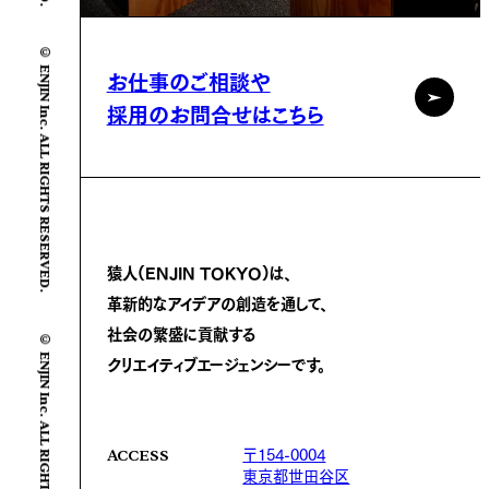
© ENJIN Inc. ALL RIGHTS RESERVED.
お仕事のご相談や
採用のお問合せはこちら
猿人(ENJIN TOKYO)は、
革新的なアイデアの創造を通して、
社会の繁盛に
貢献する
© ENJIN Inc. ALL RIGHTS RESERVED.
クリエイティブエージェンシーです。
〒154-0004
ACCESS
東京都世田谷区