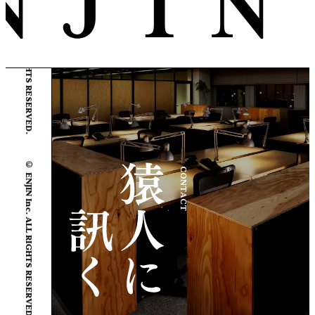
© ENJIN Inc. ALL RIGHTS RESERVED.
© ENJIN Inc. ALL RIGHTS RESERVED.
CONTACT