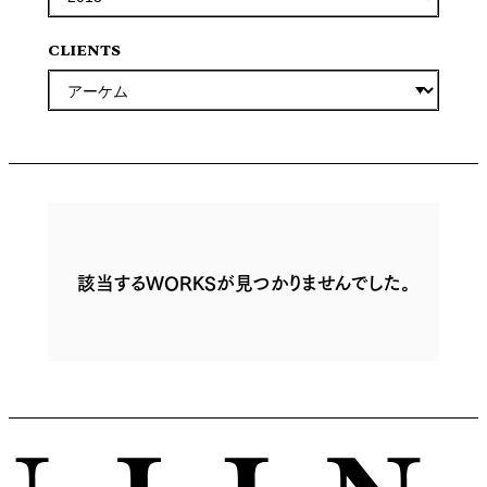
CLIENTS
該当するWORKSが見つかりませんでした。