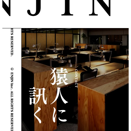
© ENJIN Inc. ALL RIGHTS RESERVED.
© ENJIN Inc. ALL RIGHTS RESERVED.
CONTACT