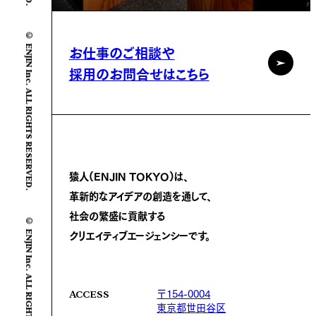
© ENJIN Inc. ALL RIGHTS RESERVED.
お仕事のご相談や
採用のお問合せはこちら
猿人(ENJIN TOKYO)は、
革新的なアイデアの創造を通して、
社会の繁盛に
貢献する
© ENJIN Inc. ALL RIGHTS RESERVED.
クリエイティブエージェンシーです。
〒154-0004
ACCESS
東京都世田谷区