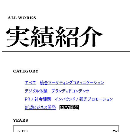
ALL WORKS
CATEGORY
すべて
統合マーケティングコミュニケーション
デジタル体験
ブランデッドコンテンツ
PR / 社会課題
インバウンド / 観光プロモーション
新規ビジネス開発
CI/VI開発
YEARS