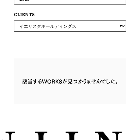
CLIENTS
該当するWORKSが見つかりませんでした。