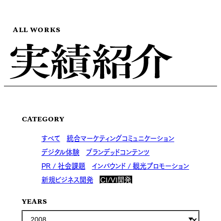
ALL WORKS
CATEGORY
すべて
統合マーケティングコミュニケーション
デジタル体験
ブランデッドコンテンツ
PR / 社会課題
インバウンド / 観光プロモーション
新規ビジネス開発
CI/VI開発
YEARS