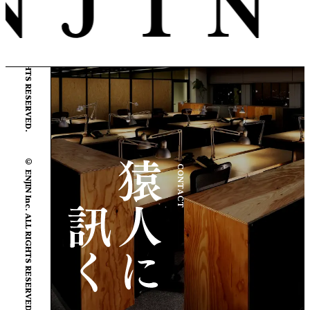
© ENJIN Inc. ALL RIGHTS RESERVED.
© ENJIN Inc. ALL RIGHTS RESERVED.
CONTACT