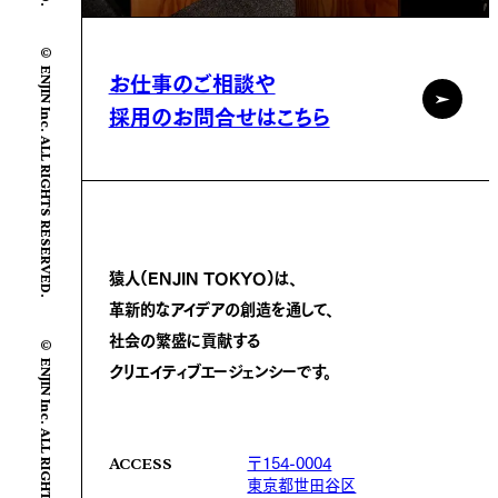
© ENJIN Inc. ALL RIGHTS RESERVED.
お仕事のご相談や
採用のお問合せはこちら
猿人(ENJIN TOKYO)は、
革新的なアイデアの創造を通して、
社会の繁盛に
貢献する
© ENJIN Inc. ALL RIGHTS RESERVED.
クリエイティブエージェンシーです。
〒154-0004
ACCESS
東京都世田谷区