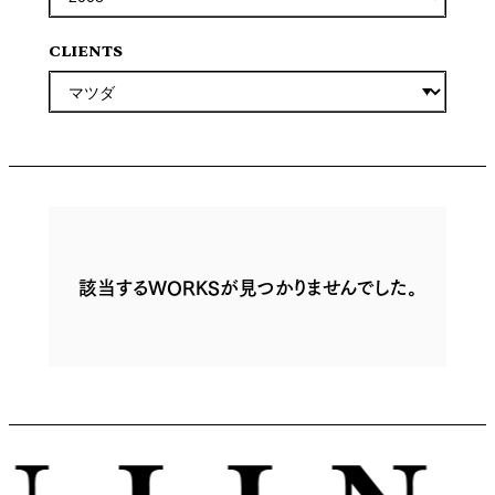
CLIENTS
該当するWORKSが見つかりませんでした。