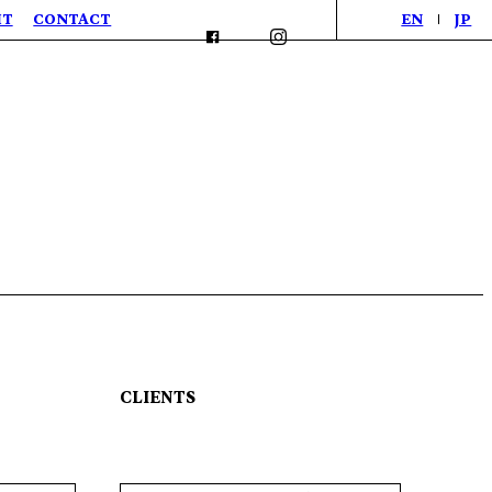
IT
CONTACT
EN
JP
CLIENTS