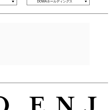
DOWAホールディングス