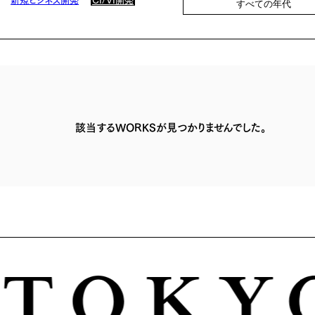
すべての年代
該当するWORKSが見つかりませんでした。