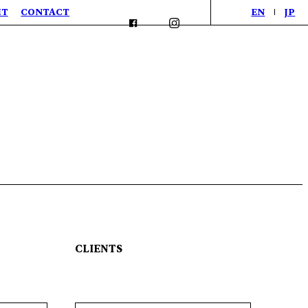
IT
CONTACT
EN
JP
CLIENTS