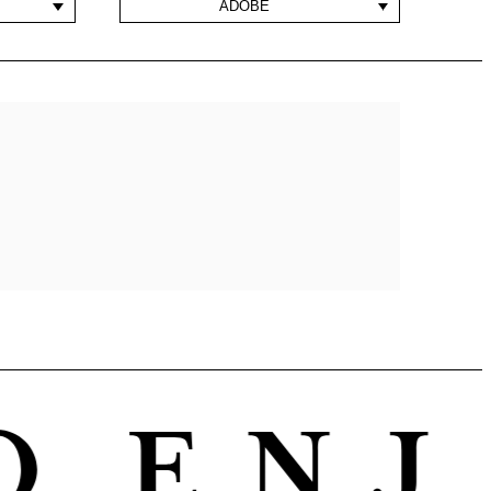
ADOBE