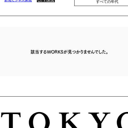
すべての年代
該当するWORKSが見つかりませんでした。