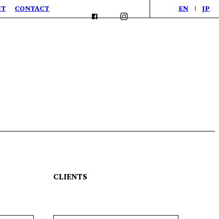
IT
CONTACT
EN
JP
CLIENTS