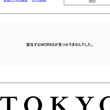
2022
該当するWORKSが見つかりませんでした。