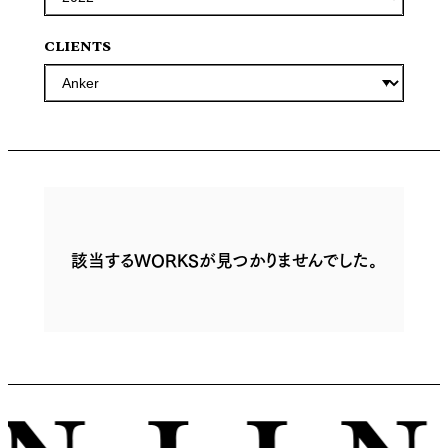
CLIENTS
該当するWORKSが見つかりませんでした。