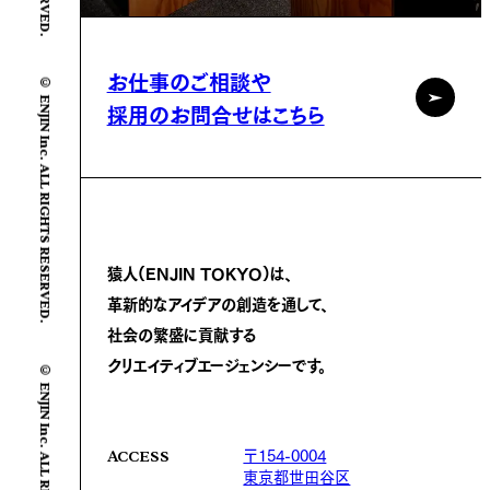
お仕事のご相談や
© ENJIN Inc. ALL RIGHTS RESERVED.
採用のお問合せはこちら
猿人(ENJIN TOKYO)は、
革新的なアイデアの創造を通して、
社会の繁盛に
貢献する
クリエイティブエージェンシーです。
© ENJIN Inc. ALL RIGHTS RESERVED.
〒154-0004
ACCESS
東京都世田谷区