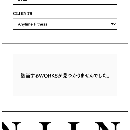
CLIENTS
該当するWORKSが見つかりませんでした。