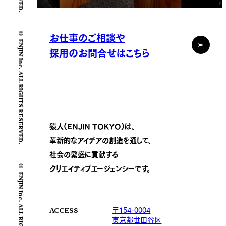
© ENJIN Inc. ALL RIGHTS RESERVED.
お仕事のご相談や
採用のお問合せはこちら
猿人(ENJIN TOKYO)は、
革新的なアイデアの創造を通して、
社会の繁盛に
貢献する
© ENJIN Inc. ALL RIGHTS RESERVED.
クリエイティブエージェンシーです。
〒154-0004
ACCESS
東京都世田谷区