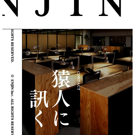
© ENJIN Inc. ALL RIGHTS RESERVED.
© ENJIN Inc. ALL RIGHTS RESERVED.
CONTACT