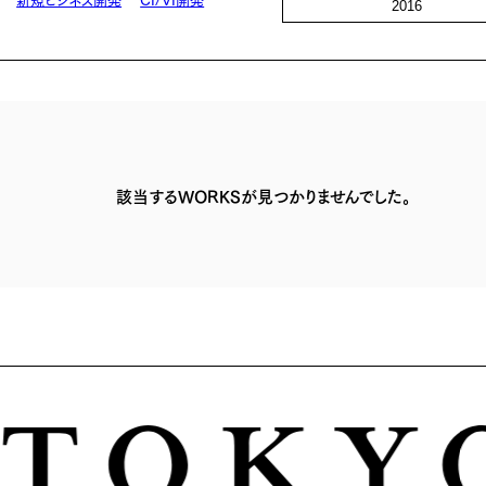
2016
該当するWORKSが見つかりませんでした。