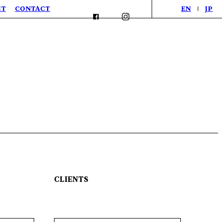
IT
CONTACT
EN
JP
CLIENTS