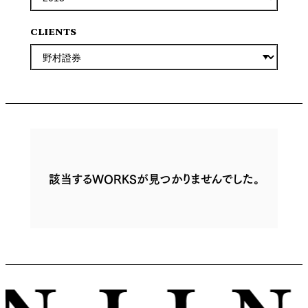
CLIENTS
該当するWORKSが見つかりませんでした。