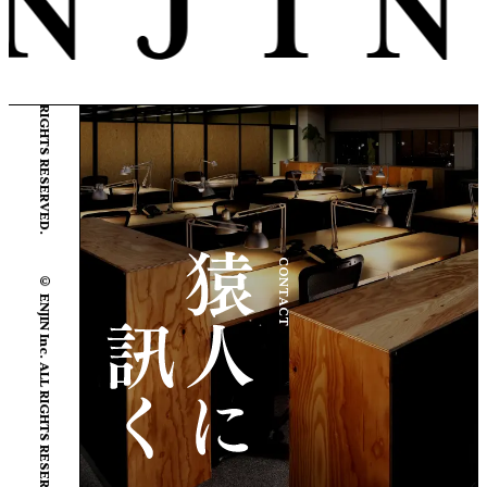
© ENJIN Inc. ALL RIGHTS RESERVED.
© ENJIN Inc. ALL RIGHTS RESERVED.
CONTACT