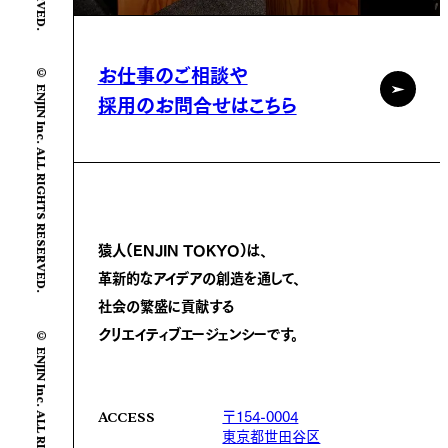
© ENJIN Inc. ALL RIGHTS RESERVED.
お仕事のご相談や
採用のお問合せはこちら
猿人(ENJIN TOKYO)は、
革新的なアイデアの創造を通して、
社会の繁盛に
貢献する
© ENJIN Inc. ALL RIGHTS RESERVED.
クリエイティブエージェンシーです。
〒154-0004
ACCESS
東京都世田谷区