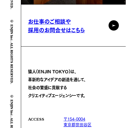
© ENJIN Inc. ALL RIGHTS RESERVED.
お仕事のご相談や
採用のお問合せはこちら
猿人(ENJIN TOKYO)は、
革新的なアイデアの創造を通して、
社会の繁盛に
貢献する
© ENJIN Inc. ALL RIGHTS RESERVED.
クリエイティブエージェンシーです。
〒154-0004
ACCESS
東京都世田谷区