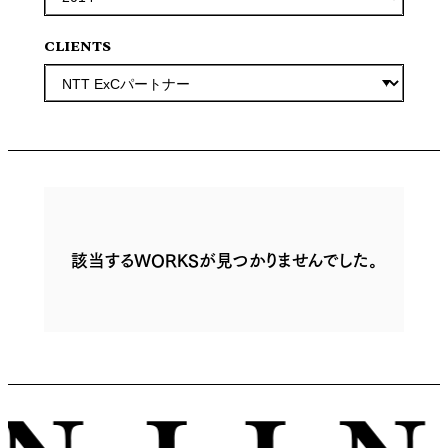
CLIENTS
該当するWORKSが見つかりませんでした。