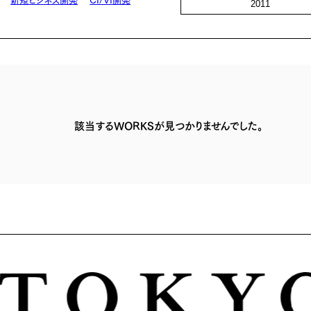
2011
該当するWORKSが見つかりませんでした。