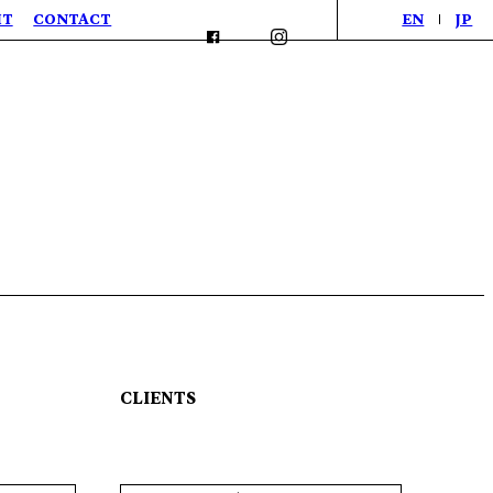
IT
CONTACT
EN
JP
CLIENTS