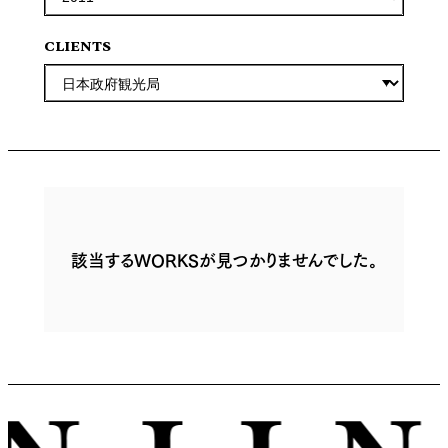
CLIENTS
該当するWORKSが見つかりませんでした。