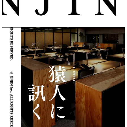
© ENJIN Inc. ALL RIGHTS RESERVED.
© ENJIN Inc. ALL RIGHTS RESERVED.
CONTACT