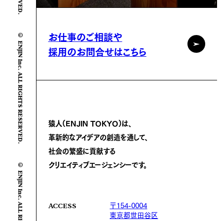
© ENJIN Inc. ALL RIGHTS RESERVED.
お仕事のご相談や
採用のお問合せはこちら
猿人(ENJIN TOKYO)は、
革新的なアイデアの創造を通して、
社会の繁盛に
貢献する
© ENJIN Inc. ALL RIGHTS RESERVED.
クリエイティブエージェンシーです。
〒154-0004
ACCESS
東京都世田谷区