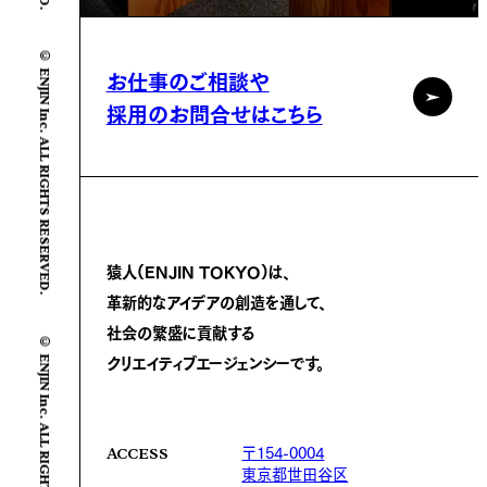
© ENJIN Inc. ALL RIGHTS RESERVED.
お仕事のご相談や
採用のお問合せはこちら
猿人(ENJIN TOKYO)は、
革新的なアイデアの創造を通して、
社会の繁盛に
貢献する
© ENJIN Inc. ALL RIGHTS RESERVED.
クリエイティブエージェンシーです。
〒154-0004
ACCESS
東京都世田谷区