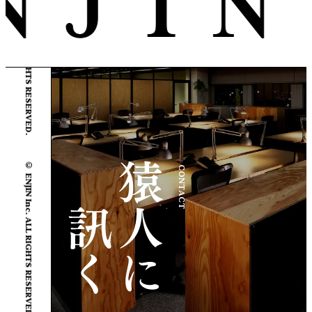
© ENJIN Inc. ALL RIGHTS RESERVED.
© ENJIN Inc. ALL RIGHTS RESERVED.
CONTACT