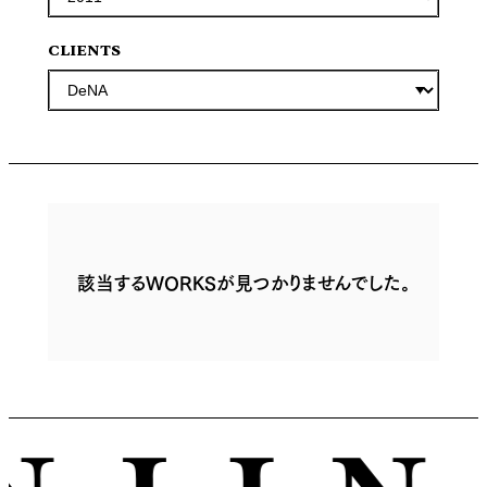
CLIENTS
該当するWORKSが見つかりませんでした。