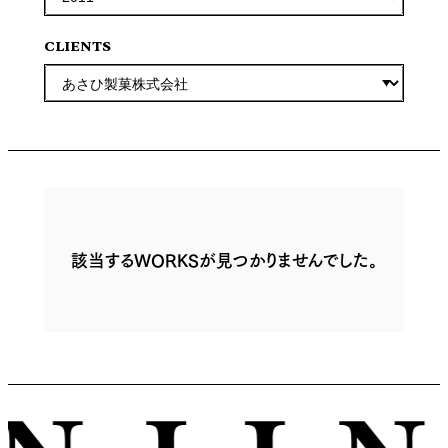
CLIENTS
該当するWORKSが見つかりませんでした。