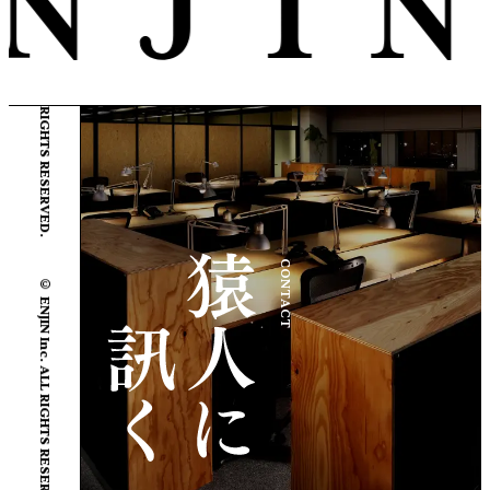
© ENJIN Inc. ALL RIGHTS RESERVED.
© ENJIN Inc. ALL RIGHTS RESERVED.
CONTACT