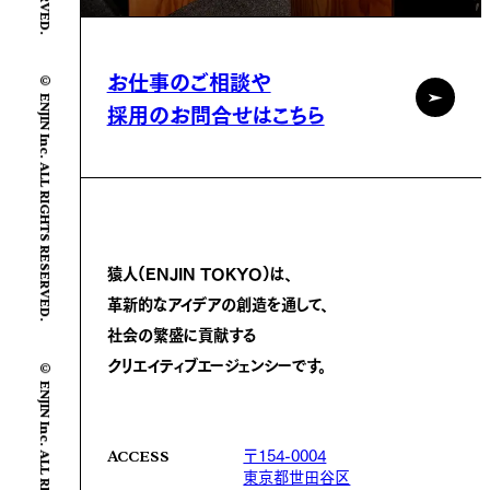
© ENJIN Inc. ALL RIGHTS RESERVED.
お仕事のご相談や
採用のお問合せはこちら
猿人(ENJIN TOKYO)は、
革新的なアイデアの創造を通して、
社会の繁盛に
貢献する
© ENJIN Inc. ALL RIGHTS RESERVED.
クリエイティブエージェンシーです。
〒154-0004
ACCESS
東京都世田谷区