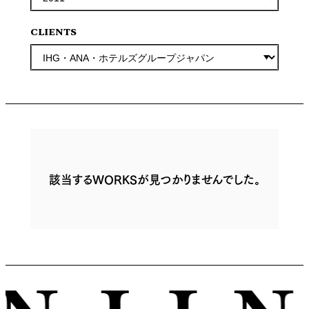
CLIENTS
該当するWORKSが見つかりませんでした。