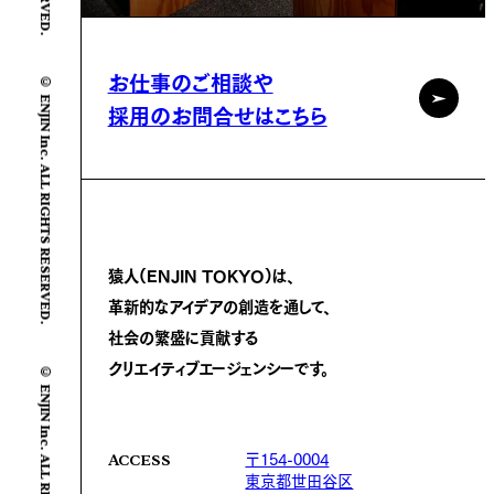
© ENJIN Inc. ALL RIGHTS RESERVED.
お仕事のご相談や
採用のお問合せはこちら
猿人(ENJIN TOKYO)は、
革新的なアイデアの創造を通して、
社会の繁盛に
貢献する
© ENJIN Inc. ALL RIGHTS RESERVED.
クリエイティブエージェンシーです。
〒154-0004
ACCESS
東京都世田谷区