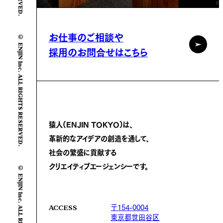
© ENJIN Inc. ALL RIGHTS RESERVED.
お仕事のご相談や
採用のお問合せはこちら
猿人(ENJIN TOKYO)は、
革新的なアイデアの創造を通して、
社会の繁盛に
貢献する
© ENJIN Inc. ALL RIGHTS RESERVED.
クリエイティブエージェンシーです。
〒154-0004
ACCESS
東京都世田谷区