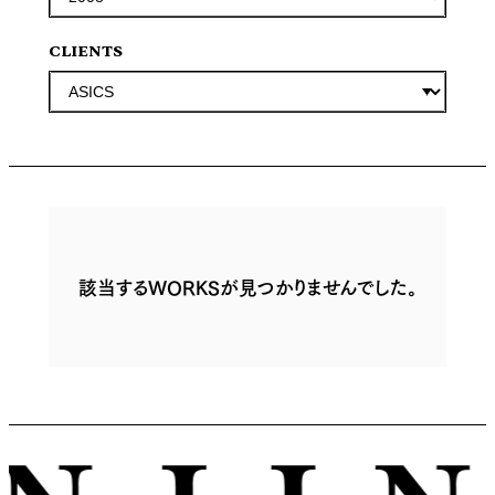
CLIENTS
該当するWORKSが見つかりませんでした。